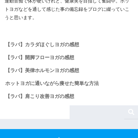
運動音痴で体が硬いけれど、健康美を目指して奮闘中。ホッ
トヨガなどを通して感じた事の備忘録をブログに綴っていこ
うと思います。
【ラバ】カラダほぐしヨガの感想
【ラバ】開脚フローヨガの感想
【ラバ】美律ホルモンヨガの感想
ホットヨガに通いながら痩せた簡単な方法
【ラバ】肩こり改善ヨガの感想