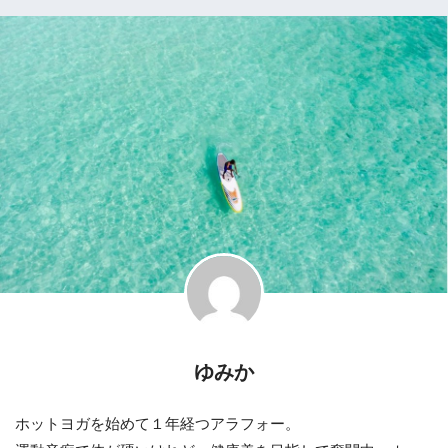
ゆみか
ホットヨガを始めて１年経つアラフォー。