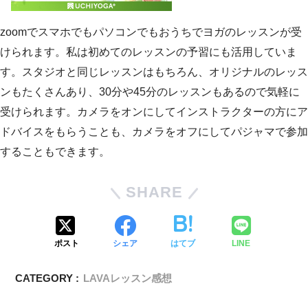
zoomでスマホでもパソコンでもおうちでヨガのレッスンが受
けられます。私は初めてのレッスンの予習にも活用していま
す。スタジオと同じレッスンはもちろん、オリジナルのレッス
ンもたくさんあり、30分や45分のレッスンもあるので気軽に
受けられます。カメラをオンにしてインストラクターの方にア
ドバイスをもらうことも、カメラをオフにしてパジャマで参加
することもできます。
SHARE
ポスト
シェア
はてブ
LINE
CATEGORY :
LAVAレッスン感想