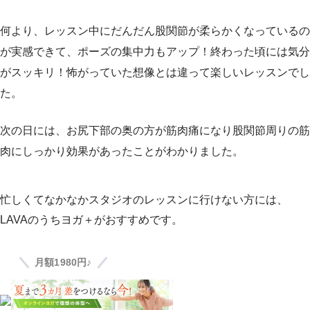
何より、レッスン中にだんだん股関節が柔らかくなっているの
が実感できて、ポーズの集中力もアップ！終わった頃には気分
がスッキリ！怖がっていた想像とは違って楽しいレッスンでし
た。
次の日には、お尻下部の奥の方が筋肉痛になり股関節周りの筋
肉にしっかり効果があったことがわかりました。
忙しくてなかなかスタジオのレッスンに行けない方には、
LAVAのうちヨガ＋がおすすめです。
月額1980円♪