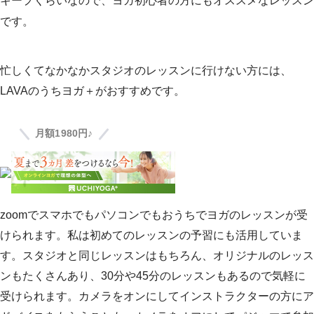
キープくらいなので、ヨガ初心者の方にもオススメなレッスン
です。
忙しくてなかなかスタジオのレッスンに行けない方には、
LAVAのうちヨガ＋がおすすめです。
月額1980円♪
zoomでスマホでもパソコンでもおうちでヨガのレッスンが受
けられます。私は初めてのレッスンの予習にも活用していま
す。スタジオと同じレッスンはもちろん、オリジナルのレッス
ンもたくさんあり、30分や45分のレッスンもあるので気軽に
受けられます。カメラをオンにしてインストラクターの方にア