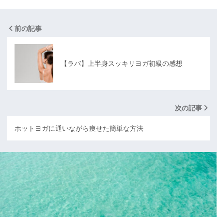
前の記事
【ラバ】上半身スッキリヨガ初級の感想
次の記事
ホットヨガに通いながら痩せた簡単な方法